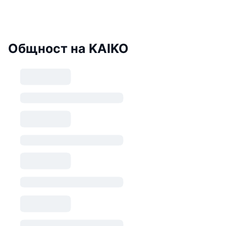
Общност на KAIKO