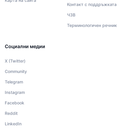
Карта на сайта
Контакт с поддръжката
ЧЗВ
Терминологичен речник
Социални медии
X (Twitter)
Community
Telegram
Instagram
Facebook
Reddit
LinkedIn