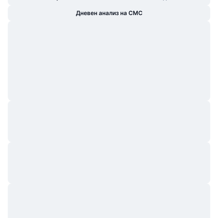
Дневен анализ на CMC