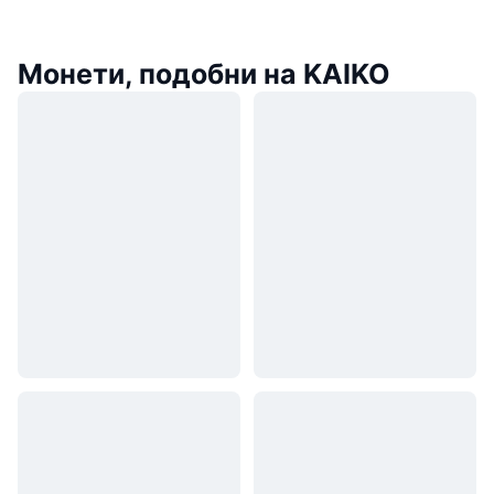
Монети, подобни на KAIKO