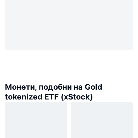
Монети, подобни на Gold
tokenized ETF (xStock)