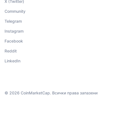
X (Twitter)
Community
Telegram
Instagram
Facebook
Reddit
LinkedIn
© 2026 CoinMarketCap. Всички права запазени