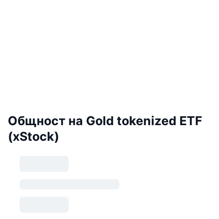
Общност на Gold tokenized ETF
(xStock)