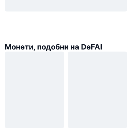
Монети, подобни на DeFAI