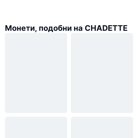
Монети, подобни на CHADETTE