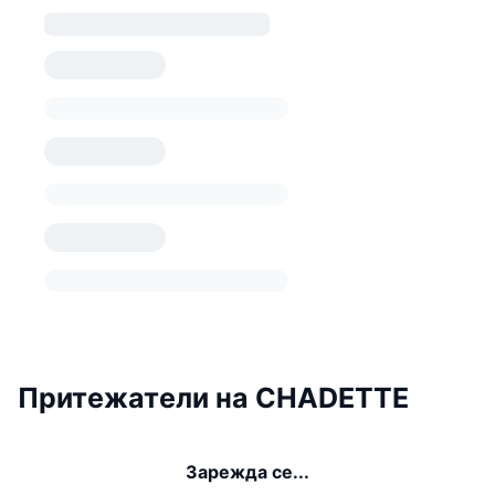
Притежатели на CHADETTE
Зарежда се...