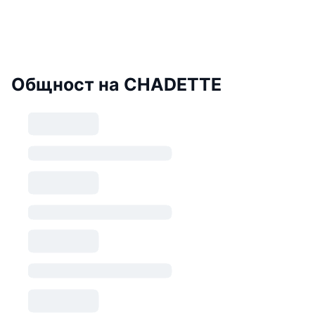
Общност на CHADETTE