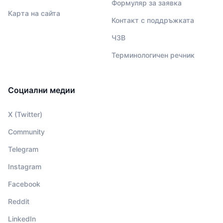
Формуляр за заявка
Карта на сайта
Контакт с поддръжката
ЧЗВ
Терминологичен речник
Социални медии
X (Twitter)
Community
Telegram
Instagram
Facebook
Reddit
LinkedIn