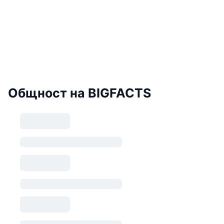
Общност на BIGFACTS