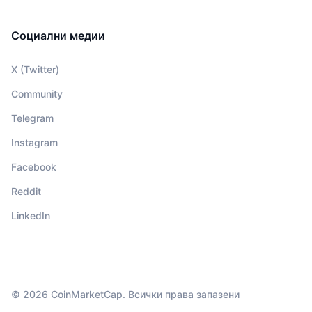
Социални медии
X (Twitter)
Community
Telegram
Instagram
Facebook
Reddit
LinkedIn
© 2026 CoinMarketCap. Всички права запазени