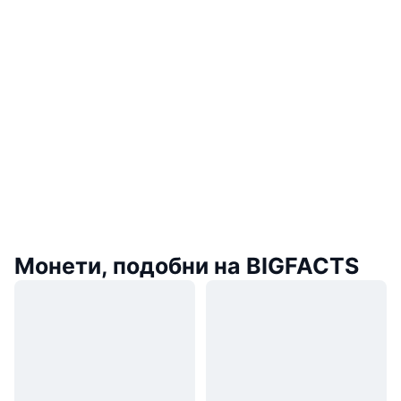
Монети, подобни на BIGFACTS