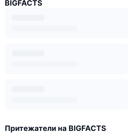
BIGFACTS
Притежатели на BIGFACTS