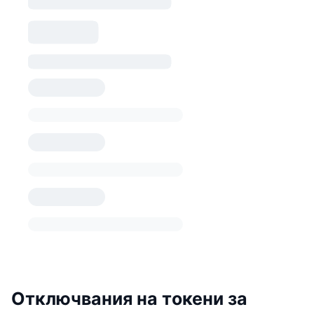
Отключвания на токени за