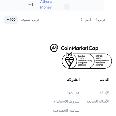
Athena
--
$
Money
معدلات التمويل
عرض 1 - 21 من 21
عرض الصفوف
100
الدعم
الشركة
الإدراج
من نحن
الأسائة الشائعة
شروط الاستخدام
سياسة الخصوصية