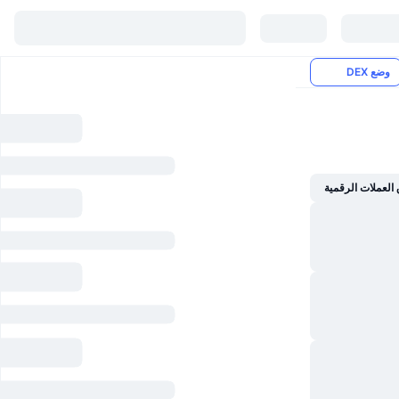
وضع DEX
العملات الرقمية