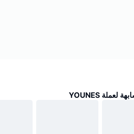
 لعملة YOUNES