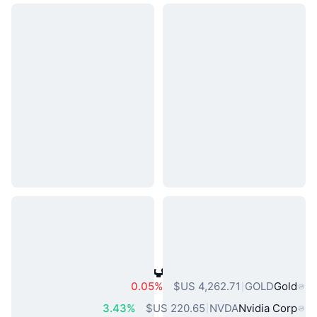
أصول العالم الحقيقي الشائعة
0.05%
GOLD
Gold
3.43%
NVDA
Nvidia Corp