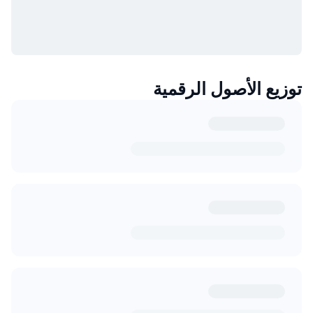
توزيع الأصول الرقمية