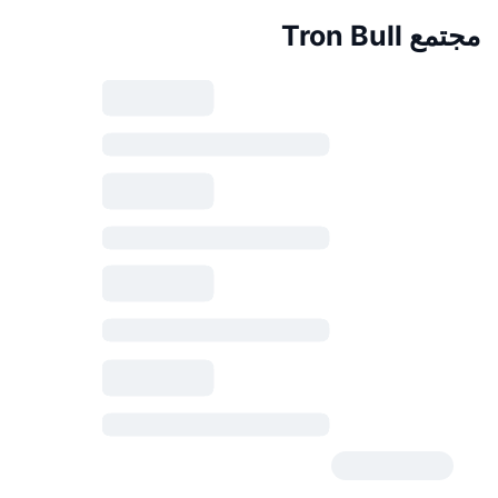
مجتمع Tron Bull