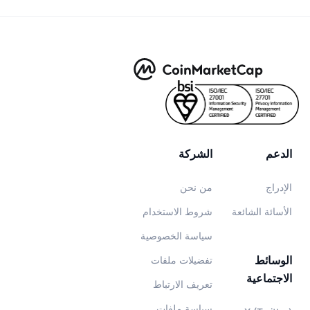
الدعم
الشركة
الإدراج
من نحن
الأسائة الشائعة
شروط الاستخدام
سياسة الخصوصية
الوسائط
تفضيلات ملفات
الاجتماعية
تعريف الارتباط
سياسة ملفات