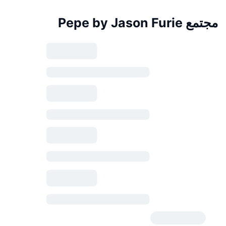
مجتمع Pepe by Jason Furie