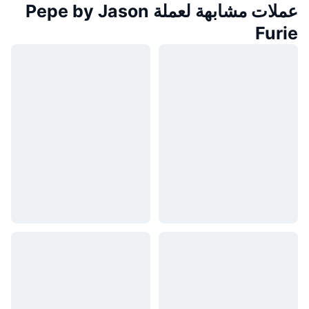
عملات مشابهة لعملة Pepe by Jason
Furie