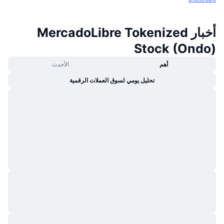
أخبار MercadoLibre Tokenized
Stock (Ondo)
أهم
الأحدث
تحليل يومي لسوق العملات الرقمية