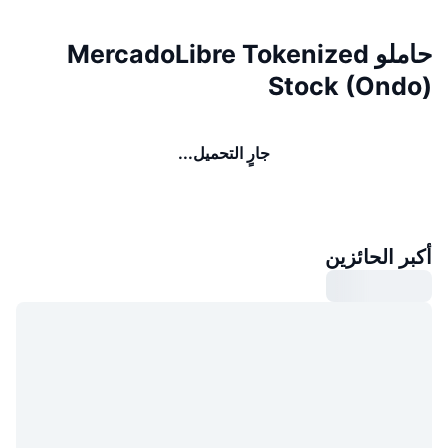
حاملو MercadoLibre Tokenized
Stock (Ondo)
جارٍ التحميل...
أكبر الحائزين