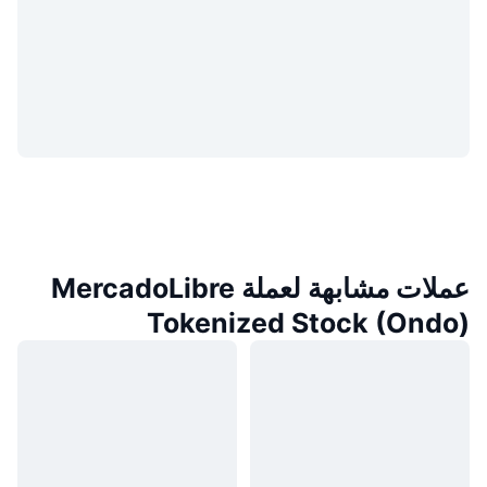
عملات مشابهة لعملة MercadoLibre
Tokenized Stock (Ondo)