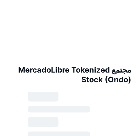
مجتمع MercadoLibre Tokenized
Stock (Ondo)