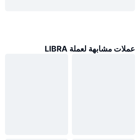
عملات مشابهة لعملة LIBRA