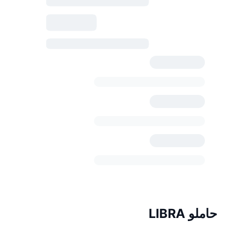
حاملو LIBRA