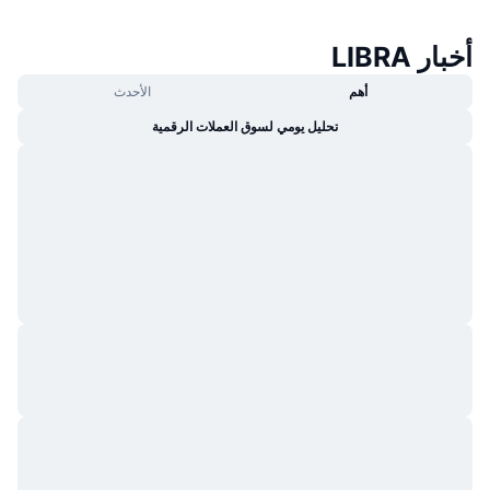
أخبار LIBRA
أهم
الأحدث
تحليل يومي لسوق العملات الرقمية