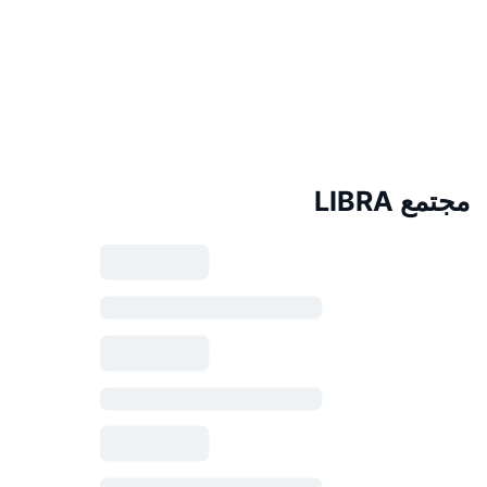
مجتمع LIBRA