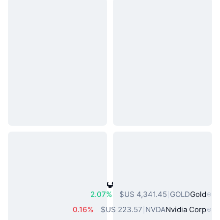
أصول العالم الحقيقي الشائعة
2.07%
GOLD
Gold
0.16%
NVDA
Nvidia Corp