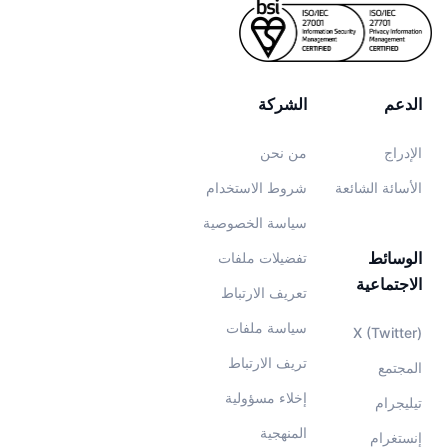
الدعم
الشركة
الإدراج
من نحن
الأسائة الشائعة
شروط الاستخدام
سياسة الخصوصية
الوسائط
تفضيلات ملفات
الاجتماعية
تعريف الارتباط
سياسة ملفات
X (Twitter)
تريف الارتباط
المجتمع
إخلاء مسؤولية
تيليجرام
المنهجية
إنستغرام