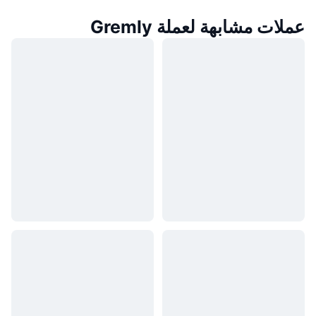
عملات مشابهة لعملة Gremly