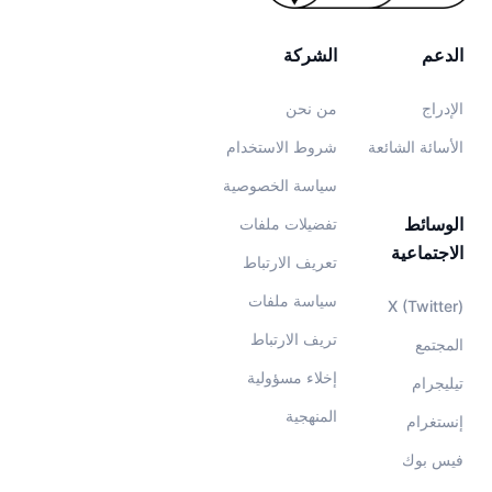
الدعم
الشركة
الإدراج
من نحن
الأسائة الشائعة
شروط الاستخدام
سياسة الخصوصية
الوسائط
تفضيلات ملفات
الاجتماعية
تعريف الارتباط
سياسة ملفات
X (Twitter)
تريف الارتباط
المجتمع
إخلاء مسؤولية
تيليجرام
المنهجية
إنستغرام
فيس بوك