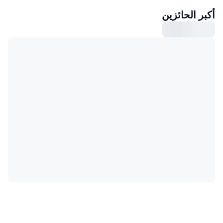
أكبر الحائزين