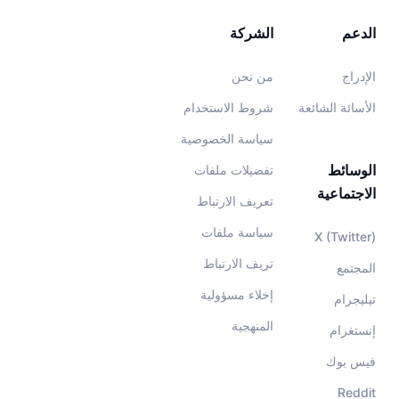
الدعم
الشركة
الإدراج
من نحن
الأسائة الشائعة
شروط الاستخدام
سياسة الخصوصية
الوسائط
تفضيلات ملفات
الاجتماعية
تعريف الارتباط
سياسة ملفات
X (Twitter)
تريف الارتباط
المجتمع
إخلاء مسؤولية
تيليجرام
المنهجية
إنستغرام
فيس بوك
Reddit