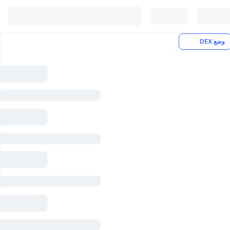
وضع DEX