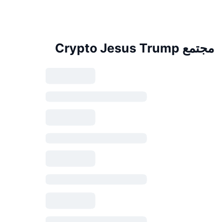
مجتمع Crypto Jesus Trump