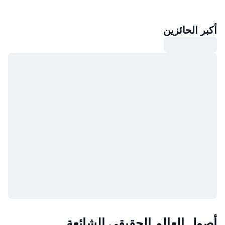
أكبر الحائزين
أصول العالم الحقيقي الشائعة