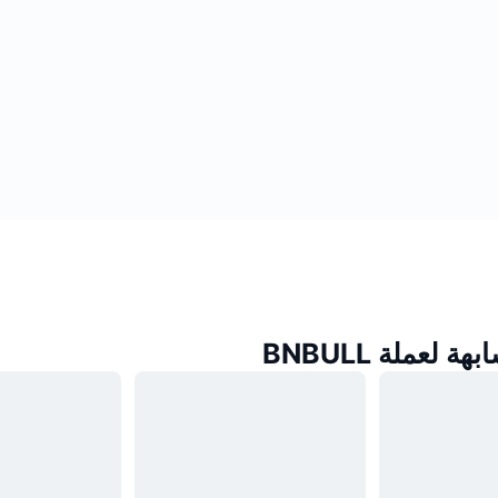
 لعملة BNBULL