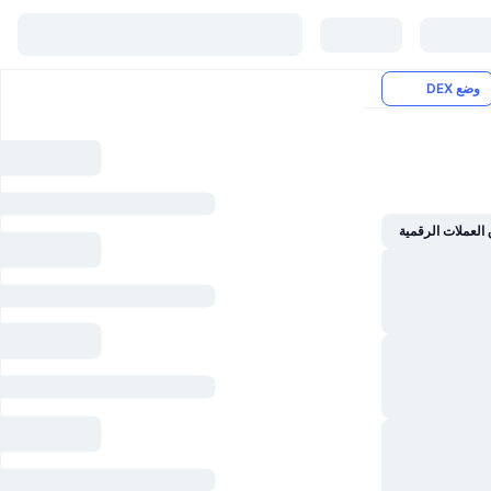
وضع DEX
العملات الرقمية