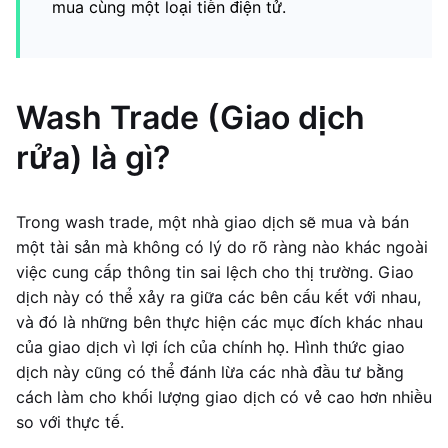
mua cùng một loại tiền điện tử.
Wash Trade (Giao dịch
rửa) là gì?
Trong wash trade, một nhà giao dịch sẽ mua và bán
một tài sản mà không có lý do rõ ràng nào khác ngoài
việc cung cấp thông tin sai lệch cho thị trường. Giao
dịch này có thể xảy ra giữa các bên cấu kết với nhau,
và đó là những bên thực hiện các mục đích khác nhau
của giao dịch vì lợi ích của chính họ. Hình thức giao
dịch này cũng có thể đánh lừa các nhà đầu tư bằng
cách làm cho khối lượng giao dịch có vẻ cao hơn nhiều
so với thực tế.