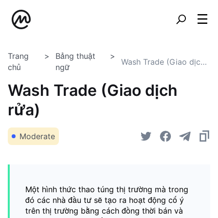
Trang
Bảng thuật
Wash Trade (Giao dịch rửa)
chủ
ngữ
Wash Trade (Giao dịch
rửa)
Moderate
Một hình thức thao túng thị trường mà trong
đó các nhà đầu tư sẽ tạo ra hoạt động cố ý
trên thị trường bằng cách đồng thời bán và