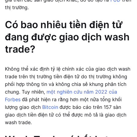
thị trường.
Có bao nhiêu tiền điện tử
đang được giao dịch wash
trade?
Không thể xác định tỷ lệ chính xác của giao dịch wash
trade trên thị trường tiền điện tử do thị trường không
phối hợp thông tin và không chia sẻ khung phân tích
chung. Tuy nhiên,
một nghiên cứu năm 2022 của
Forbes
đã phát hiện ra rằng hơn một nửa tổng khối
lượng giao dịch
Bitcoin
được báo cáo trên 157 sàn
giao dịch tiền điện tử có thể được mô tả là giao dịch
wash trade.