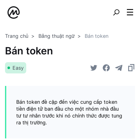
Trang chủ
Bảng thuật ngữ
Bán token
Bán token
Easy
Bán token đề cập đến việc cung cấp token
tiền điện tử ban đầu cho một nhóm nhà đầu
tư tư nhân trước khi nó chính thức được tung
ra thị trường.