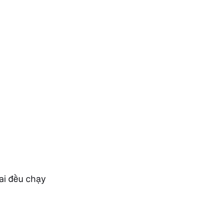
ai đều chạy