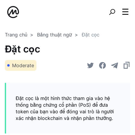
Trang chủ
Bảng thuật ngữ
Đặt cọc
Đặt cọc
Moderate
Đặt cọc là một hình thức tham gia vào hệ
thống bằng chứng cổ phần (PoS) để đưa
token của bạn vào để đóng vai trò là người
xác nhận blockchain và nhận phần thưởng.