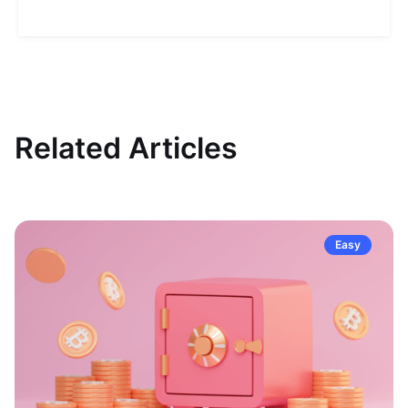
Related Articles
Easy