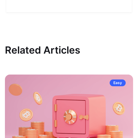
Related Articles
Easy