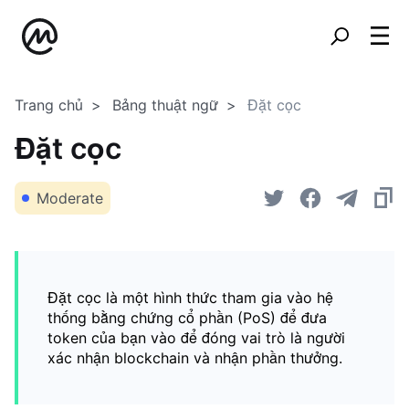
Trang chủ
Bảng thuật ngữ
Đặt cọc
Đặt cọc
Moderate
Đặt cọc là một hình thức tham gia vào hệ
thống bằng chứng cổ phần (PoS) để đưa
token của bạn vào để đóng vai trò là người
xác nhận blockchain và nhận phần thưởng.