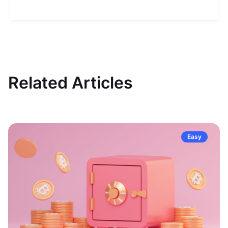
Related Articles
Easy