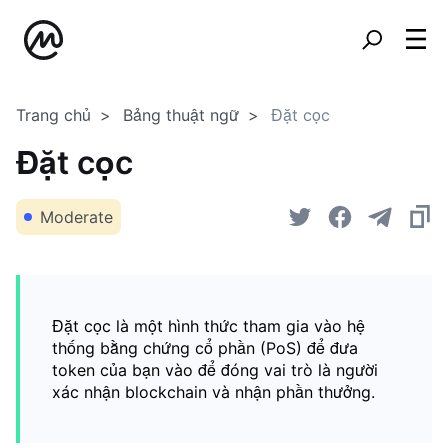
Trang chủ
Bảng thuật ngữ
Đặt cọc
Đặt cọc
Moderate
Đặt cọc là một hình thức tham gia vào hệ
thống bằng chứng cổ phần (PoS) để đưa
token của bạn vào để đóng vai trò là người
xác nhận blockchain và nhận phần thưởng.