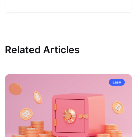
Related Articles
Easy