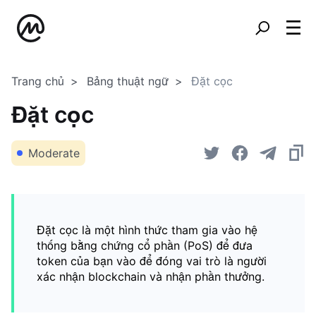
Trang chủ
Bảng thuật ngữ
Đặt cọc
Đặt cọc
Moderate
Đặt cọc là một hình thức tham gia vào hệ
thống bằng chứng cổ phần (PoS) để đưa
token của bạn vào để đóng vai trò là người
xác nhận blockchain và nhận phần thưởng.