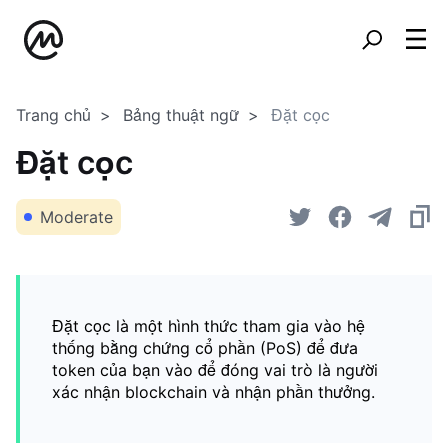
Trang chủ
Bảng thuật ngữ
Đặt cọc
Đặt cọc
Moderate
Đặt cọc là một hình thức tham gia vào hệ
thống bằng chứng cổ phần (PoS) để đưa
token của bạn vào để đóng vai trò là người
xác nhận blockchain và nhận phần thưởng.