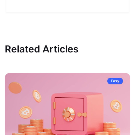
Related Articles
Easy