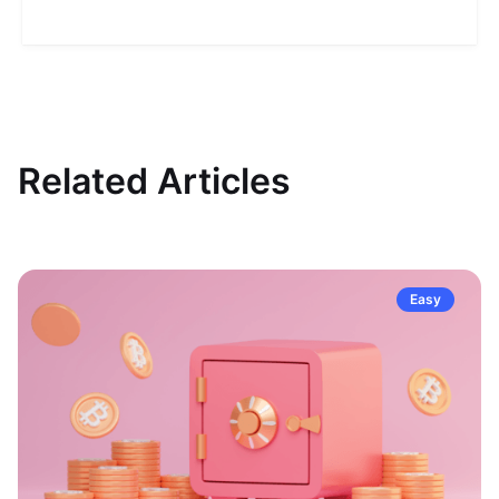
Related Articles
Easy