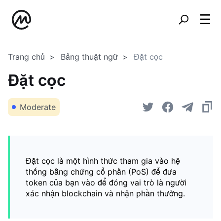
Trang chủ
Bảng thuật ngữ
Đặt cọc
Đặt cọc
Moderate
Đặt cọc là một hình thức tham gia vào hệ
thống bằng chứng cổ phần (PoS) để đưa
token của bạn vào để đóng vai trò là người
xác nhận blockchain và nhận phần thưởng.