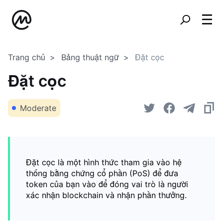
Trang chủ
Bảng thuật ngữ
Đặt cọc
Đặt cọc
Moderate
Đặt cọc là một hình thức tham gia vào hệ
thống bằng chứng cổ phần (PoS) để đưa
token của bạn vào để đóng vai trò là người
xác nhận blockchain và nhận phần thưởng.