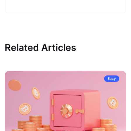
Related Articles
Easy