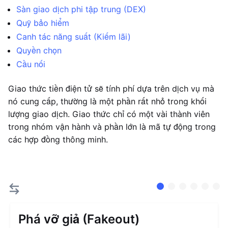
Sàn giao dịch phi tập trung (DEX)
Quỹ bảo hiểm
Canh tác năng suất (Kiếm lãi)
Quyền chọn
Cầu nối
Giao thức tiền điện tử sẽ tính phí dựa trên dịch vụ mà
nó cung cấp, thường là một phần rất nhỏ trong khối
lượng giao dịch. Giao thức chỉ có một vài thành viên
trong nhóm vận hành và phần lớn là mã tự động trong
các hợp đồng thông minh.
Phá vỡ giả (Fakeout)