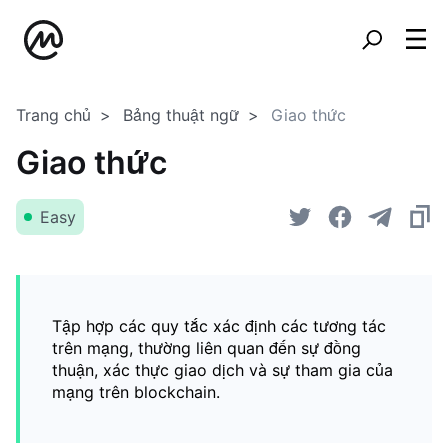
Trang chủ
Bảng thuật ngữ
Giao thức
Giao thức
Easy
Tập hợp các quy tắc xác định các tương tác
trên mạng, thường liên quan đến sự đồng
thuận, xác thực giao dịch và sự tham gia của
mạng trên blockchain.