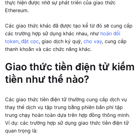
thực hiện được nhờ sự phát triển của giao thức
Ethereum.
Các giao thức khác đã được tạo kể từ đó sẽ cung cấp
các trường hợp sử dụng khác nhau, như
hoán đổi
token
,
đặt cọc
, giao dịch ký quỹ,
cho vay
, cung cấp
thanh khoản và các chức năng khác.
Giao thức tiền điện tử kiếm
tiền như thế nào?
Các giao thức tiền điện tử thường cung cấp dịch vụ
thay thế dịch vụ tập trung bằng phiên bản phi tập
trung chạy hoàn toàn dựa trên hợp đồng thông minh.
Ví dụ: các trường hợp sử dụng giao thức tiền điện tử
quan trọng là: