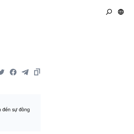
n đến sự đồng