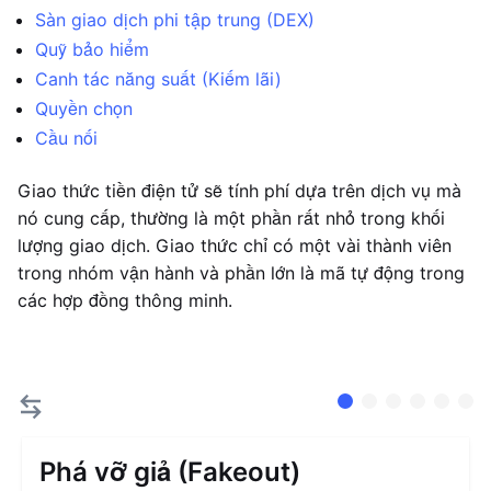
Sàn giao dịch phi tập trung (DEX)
Quỹ bảo hiểm
Canh tác năng suất (Kiếm lãi)
Quyền chọn
Cầu nối
Giao thức tiền điện tử sẽ tính phí dựa trên dịch vụ mà
nó cung cấp, thường là một phần rất nhỏ trong khối
lượng giao dịch. Giao thức chỉ có một vài thành viên
trong nhóm vận hành và phần lớn là mã tự động trong
các hợp đồng thông minh.
Phá vỡ giả (Fakeout)