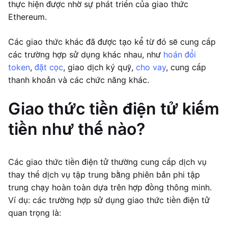
thực hiện được nhờ sự phát triển của giao thức
Ethereum.
Các giao thức khác đã được tạo kể từ đó sẽ cung cấp
các trường hợp sử dụng khác nhau, như
hoán đổi
token
,
đặt cọc
, giao dịch ký quỹ,
cho vay
, cung cấp
thanh khoản và các chức năng khác.
Giao thức tiền điện tử kiếm
tiền như thế nào?
Các giao thức tiền điện tử thường cung cấp dịch vụ
thay thế dịch vụ tập trung bằng phiên bản phi tập
trung chạy hoàn toàn dựa trên hợp đồng thông minh.
Ví dụ: các trường hợp sử dụng giao thức tiền điện tử
quan trọng là: