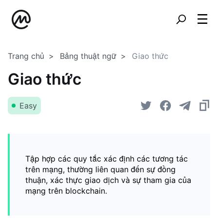
Trang chủ
Bảng thuật ngữ
Giao thức
Giao thức
Easy
Tập hợp các quy tắc xác định các tương tác
trên mạng, thường liên quan đến sự đồng
thuận, xác thực giao dịch và sự tham gia của
mạng trên blockchain.