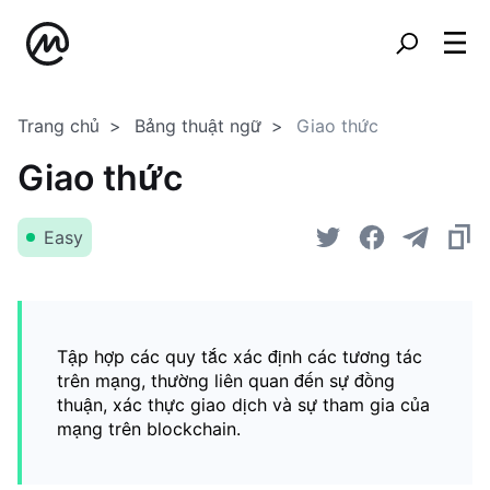
Trang chủ
Bảng thuật ngữ
Giao thức
Giao thức
Easy
Tập hợp các quy tắc xác định các tương tác
trên mạng, thường liên quan đến sự đồng
thuận, xác thực giao dịch và sự tham gia của
mạng trên blockchain.