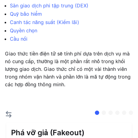
Sàn giao dịch phi tập trung (DEX)
Quỹ bảo hiểm
Canh tác năng suất (Kiếm lãi)
Quyền chọn
Cầu nối
Giao thức tiền điện tử sẽ tính phí dựa trên dịch vụ mà
nó cung cấp, thường là một phần rất nhỏ trong khối
lượng giao dịch. Giao thức chỉ có một vài thành viên
trong nhóm vận hành và phần lớn là mã tự động trong
các hợp đồng thông minh.
Phá vỡ giả (Fakeout)