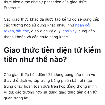
thực hiện được nhờ sự phát triển của giao thức
Ethereum.
Các giao thức khác đã được tạo kể từ đó sẽ cung cấp
các trường hợp sử dụng khác nhau, như
hoán đổi
token
,
đặt cọc
, giao dịch ký quỹ,
cho vay
, cung cấp
thanh khoản và các chức năng khác.
Giao thức tiền điện tử kiếm
tiền như thế nào?
Các giao thức tiền điện tử thường cung cấp dịch vụ
thay thế dịch vụ tập trung bằng phiên bản phi tập
trung chạy hoàn toàn dựa trên hợp đồng thông minh.
Ví dụ: các trường hợp sử dụng giao thức tiền điện tử
quan trọng là: