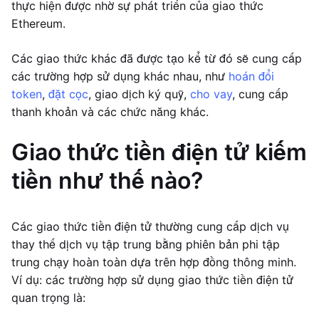
thực hiện được nhờ sự phát triển của giao thức
Ethereum.
Các giao thức khác đã được tạo kể từ đó sẽ cung cấp
các trường hợp sử dụng khác nhau, như
hoán đổi
token
,
đặt cọc
, giao dịch ký quỹ,
cho vay
, cung cấp
thanh khoản và các chức năng khác.
Giao thức tiền điện tử kiếm
tiền như thế nào?
Các giao thức tiền điện tử thường cung cấp dịch vụ
thay thế dịch vụ tập trung bằng phiên bản phi tập
trung chạy hoàn toàn dựa trên hợp đồng thông minh.
Ví dụ: các trường hợp sử dụng giao thức tiền điện tử
quan trọng là: