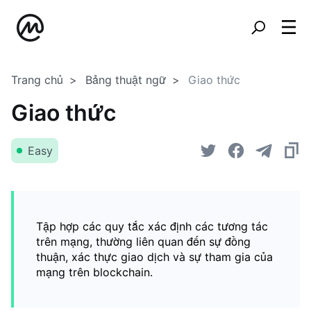
Trang chủ
Bảng thuật ngữ
Giao thức
Giao thức
Easy
Tập hợp các quy tắc xác định các tương tác
trên mạng, thường liên quan đến sự đồng
thuận, xác thực giao dịch và sự tham gia của
mạng trên blockchain.