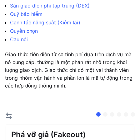
Sàn giao dịch phi tập trung (DEX)
Quỹ bảo hiểm
Canh tác năng suất (Kiếm lãi)
Quyền chọn
Cầu nối
Giao thức tiền điện tử sẽ tính phí dựa trên dịch vụ mà
nó cung cấp, thường là một phần rất nhỏ trong khối
lượng giao dịch. Giao thức chỉ có một vài thành viên
trong nhóm vận hành và phần lớn là mã tự động trong
các hợp đồng thông minh.
Phá vỡ giả (Fakeout)