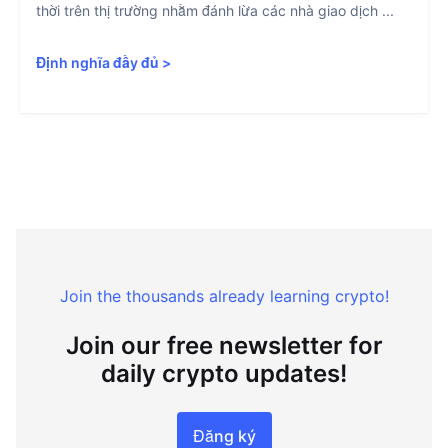
thời trên thị trường nhằm đánh lừa các nhà giao dịch ...
Định nghĩa đầy đủ
>
Join the thousands already learning crypto!
Join our free newsletter for
daily crypto updates!
Đăng ký