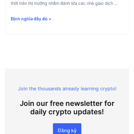
thời trên thị trường nhằm đánh lừa các nhà giao dịch ...
Định nghĩa đầy đủ
>
Join the thousands already learning crypto!
Join our free newsletter for
daily crypto updates!
Đăng ký