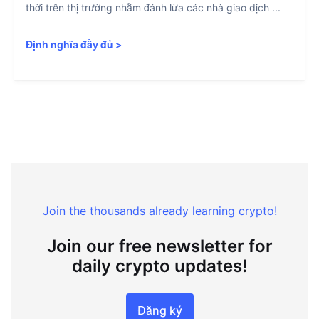
thời trên thị trường nhằm đánh lừa các nhà giao dịch ...
Định nghĩa đầy đủ
>
Join the thousands already learning crypto!
Join our free newsletter for
daily crypto updates!
Đăng ký