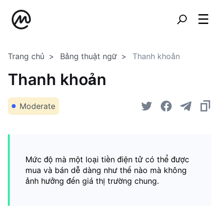
Trang chủ
Bảng thuật ngữ
Thanh khoản
Thanh khoản
Moderate
Mức độ mà một loại tiền điện tử có thể được
mua và bán dễ dàng như thế nào mà không
ảnh hưởng đến giá thị trường chung.