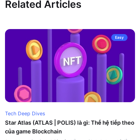
Related Articles
Easy
Tech Deep Dives
Star Atlas (ATLAS | POLIS) là gì: Thế hệ tiếp theo
của game Blockchain