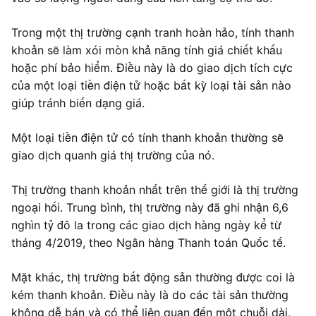
Trong một thị trường cạnh tranh hoàn hảo, tính thanh
khoản sẽ làm xói mòn khả năng tính giá chiết khấu
hoặc phí bảo hiểm. Điều này là do giao dịch tích cực
của một loại tiền điện tử hoặc bất kỳ loại tài sản nào
giúp tránh biến dạng giá.
Một loại tiền điện tử có tính thanh khoản thường sẽ
giao dịch quanh giá thị trường của nó.
Thị trường thanh khoản nhất trên thế giới là thị trường
ngoại hối. Trung bình, thị trường này đã ghi nhận 6,6
nghìn tỷ đô la trong các giao dịch hàng ngày kể từ
tháng 4/2019, theo Ngân hàng Thanh toán Quốc tế.
Mặt khác, thị trường bất động sản thường được coi là
kém thanh khoản. Điều này là do các tài sản thường
không dễ bán và có thể liên quan đến một chuỗi dài,