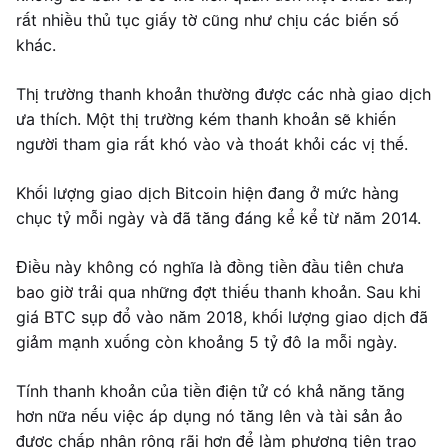
rất nhiều thủ tục giấy tờ cũng như chịu các biến số
khác.
Thị trường thanh khoản thường được các nhà giao dịch
ưa thích. Một thị trường kém thanh khoản sẽ khiến
người tham gia rất khó vào và thoát khỏi các vị thế.
Khối lượng giao dịch Bitcoin hiện đang ở mức hàng
chục tỷ mỗi ngày và đã tăng đáng kể kể từ năm 2014.
Điều này không có nghĩa là đồng tiền đầu tiên chưa
bao giờ trải qua những đợt thiếu thanh khoản. Sau khi
giá BTC sụp đổ vào năm 2018, khối lượng giao dịch đã
giảm mạnh xuống còn khoảng 5 tỷ đô la mỗi ngày.
Tính thanh khoản của tiền điện tử có khả năng tăng
hơn nữa nếu việc áp dụng nó tăng lên và tài sản ảo
được chấp nhận rộng rãi hơn để làm phương tiện trao