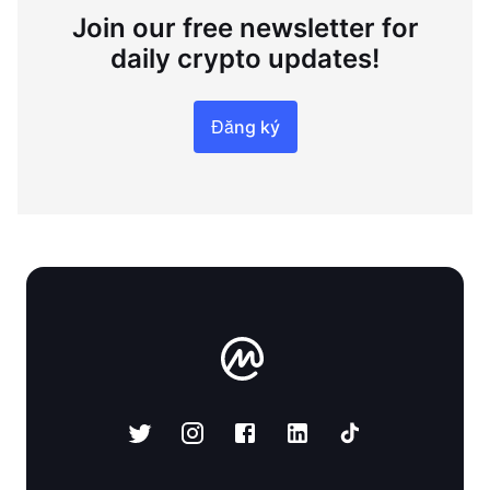
Join our free newsletter for
daily crypto updates!
Đăng ký