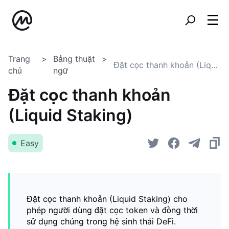
Trang
Bảng thuật
Đặt cọc thanh khoản (Liquid Staking)
chủ
ngữ
Đặt cọc thanh khoản
(Liquid Staking)
Easy
Đặt cọc thanh khoản (Liquid Staking) cho
phép người dùng đặt cọc token và đồng thời
sử dụng chúng trong hệ sinh thái DeFi.