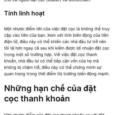
Tính linh hoạt
Một nhược điểm lớn của việc đặt cọc là không thể truy
cập vào tiền của bạn. Xem xét tính biến động của tiền
điện tử, điều này có thể khiến các nhà đầu tư trở nên
tồi tệ hơn ngay cả sau khi kiếm được lợi nhuận đặt cọc
trong một số trường hợp. Với việc đặt cọc thanh
khoản, nhà đầu tư có thể tiếp cận vốn của họ mà
không bị chậm trễ, điều này có thể chứng minh sự
quan trọng trong thời điểm thị trường biến động mạnh.
Những hạn chế của đặt
cọc thanh khoản