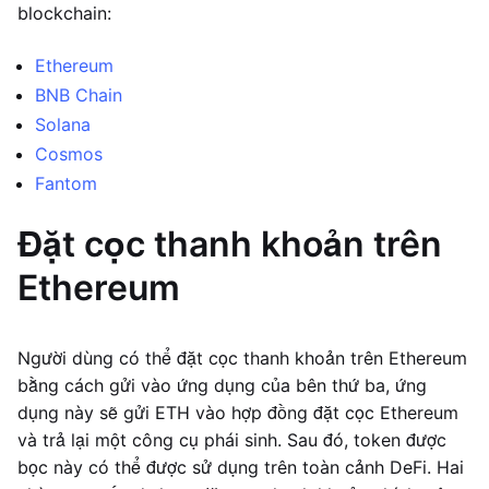
blockchain:
Ethereum
BNB Chain
Solana
Cosmos
Fantom
Đặt cọc thanh khoản trên
Ethereum
Người dùng có thể đặt cọc thanh khoản trên Ethereum
bằng cách gửi vào ứng dụng của bên thứ ba, ứng
dụng này sẽ gửi ETH vào hợp đồng đặt cọc Ethereum
và trả lại một công cụ phái sinh. Sau đó, token được
bọc này có thể được sử dụng trên toàn cảnh DeFi. Hai