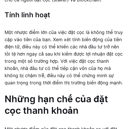
Tính linh hoạt
Một nhược điểm lớn của việc đặt cọc là không thể truy
cập vào tiền của bạn. Xem xét tính biến động của tiền
điện tử, điều này có thể khiến các nhà đầu tư trở nên
tồi tệ hơn ngay cả sau khi kiếm được lợi nhuận đặt cọc
trong một số trường hợp. Với việc đặt cọc thanh
khoản, nhà đầu tư có thể tiếp cận vốn của họ mà
không bị chậm trễ, điều này có thể chứng minh sự
quan trọng trong thời điểm thị trường biến động mạnh.
Những hạn chế của đặt
cọc thanh khoản