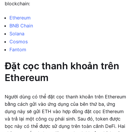
blockchain:
Ethereum
BNB Chain
Solana
Cosmos
Fantom
Đặt cọc thanh khoản trên
Ethereum
Người dùng có thể đặt cọc thanh khoản trên Ethereum
bằng cách gửi vào ứng dụng của bên thứ ba, ứng
dụng này sẽ gửi ETH vào hợp đồng đặt cọc Ethereum
và trả lại một công cụ phái sinh. Sau đó, token được
bọc này có thể được sử dụng trên toàn cảnh DeFi. Hai