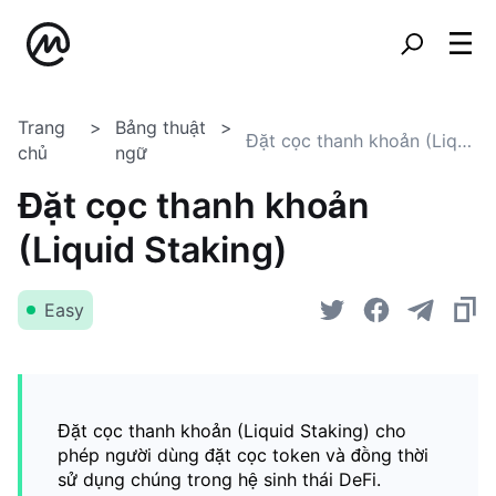
Trang
Bảng thuật
Đặt cọc thanh khoản (Liquid Staking)
chủ
ngữ
Đặt cọc thanh khoản
(Liquid Staking)
Easy
Đặt cọc thanh khoản (Liquid Staking) cho
phép người dùng đặt cọc token và đồng thời
sử dụng chúng trong hệ sinh thái DeFi.