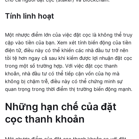
Tính linh hoạt
Một nhược điểm lớn của việc đặt cọc là không thể truy
cập vào tiền của bạn. Xem xét tính biến động của tiền
điện tử, điều này có thể khiến các nhà đầu tư trở nên
tồi tệ hơn ngay cả sau khi kiếm được lợi nhuận đặt cọc
trong một số trường hợp. Với việc đặt cọc thanh
khoản, nhà đầu tư có thể tiếp cận vốn của họ mà
không bị chậm trễ, điều này có thể chứng minh sự
quan trọng trong thời điểm thị trường biến động mạnh.
Những hạn chế của đặt
cọc thanh khoản