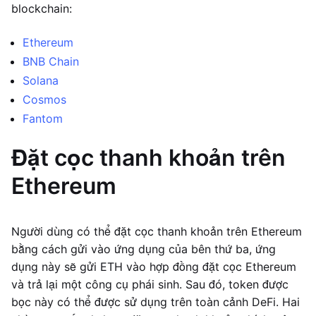
blockchain:
Ethereum
BNB Chain
Solana
Cosmos
Fantom
Đặt cọc thanh khoản trên
Ethereum
Người dùng có thể đặt cọc thanh khoản trên Ethereum
bằng cách gửi vào ứng dụng của bên thứ ba, ứng
dụng này sẽ gửi ETH vào hợp đồng đặt cọc Ethereum
và trả lại một công cụ phái sinh. Sau đó, token được
bọc này có thể được sử dụng trên toàn cảnh DeFi. Hai