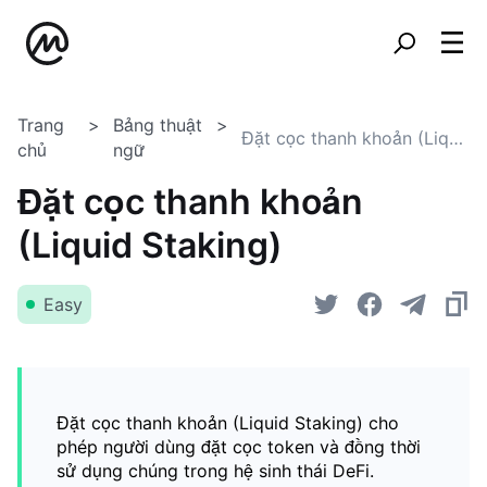
Trang
Bảng thuật
Đặt cọc thanh khoản (Liquid Staking)
chủ
ngữ
Đặt cọc thanh khoản
(Liquid Staking)
Easy
Đặt cọc thanh khoản (Liquid Staking) cho
phép người dùng đặt cọc token và đồng thời
sử dụng chúng trong hệ sinh thái DeFi.