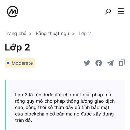
Trang chủ
Bảng thuật ngữ
Lớp 2
Lớp 2
Moderate
Lớp 2 là tên được đặt cho một giải pháp mở
rộng quy mô cho phép thông lượng giao dịch
cao, đồng thời kế thừa đầy đủ tính bảo mật
của blockchain cơ bản mà nó được xây dựng
trên đó.