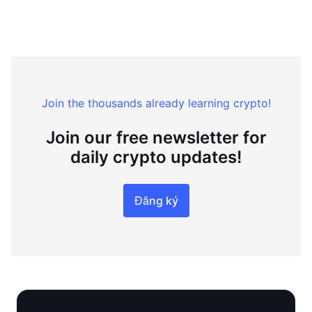
Join the thousands already learning crypto!
Join our free newsletter for
daily crypto updates!
Đăng ký