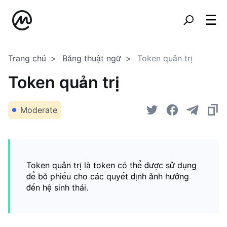
Trang chủ
Bảng thuật ngữ
Token quản trị
Token quản trị
Moderate
Token quản trị là token có thể được sử dụng
để bỏ phiếu cho các quyết định ảnh hưởng
đến hệ sinh thái.