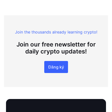
Join the thousands already learning crypto!
Join our free newsletter for
daily crypto updates!
Đăng ký