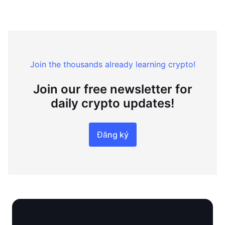
Join the thousands already learning crypto!
Join our free newsletter for
daily crypto updates!
Đăng ký