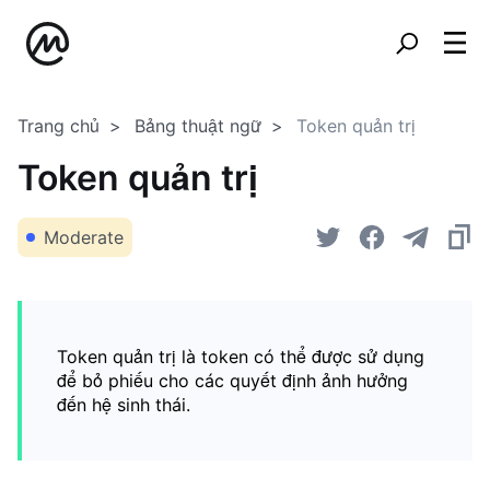
Trang chủ
Bảng thuật ngữ
Token quản trị
Token quản trị
Moderate
Token quản trị là token có thể được sử dụng
để bỏ phiếu cho các quyết định ảnh hưởng
đến hệ sinh thái.