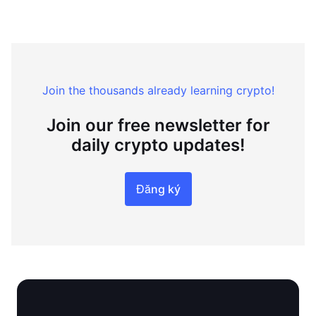
Join the thousands already learning crypto!
Join our free newsletter for
daily crypto updates!
Đăng ký