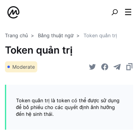
Trang chủ
Bảng thuật ngữ
Token quản trị
Token quản trị
Moderate
Token quản trị là token có thể được sử dụng
để bỏ phiếu cho các quyết định ảnh hưởng
đến hệ sinh thái.