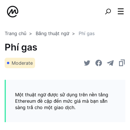
Trang chủ
Bảng thuật ngữ
Phí gas
Phí gas
Moderate
Một thuật ngữ được sử dụng trên nền tảng
Ethereum đề cập đến mức giá mà bạn sẵn
sàng trả cho một giao dịch.