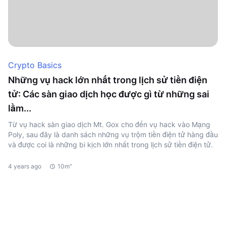
Crypto Basics
Những vụ hack lớn nhất trong lịch sử tiền điện
tử: Các sàn giao dịch học được gì từ những sai
lầm...
Từ vụ hack sàn giao dịch Mt. Gox cho đến vụ hack vào Mạng
Poly, sau đây là danh sách những vụ trộm tiền điện tử hàng đầu
và được coi là những bi kịch lớn nhất trong lịch sử tiền điện tử.
4 years ago
10m"