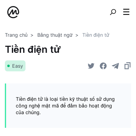
Trang chủ
Bảng thuật ngữ
Tiền điện tử
Tiền điện tử
Easy
Tiền điện tử là loại tiền kỹ thuật số sử dụng
công nghệ mật mã để đảm bảo hoạt động
của chúng.