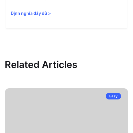
Định nghĩa đầy đủ
>
Related Articles
Easy