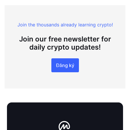
Join the thousands already learning crypto!
Join our free newsletter for
daily crypto updates!
Đăng ký