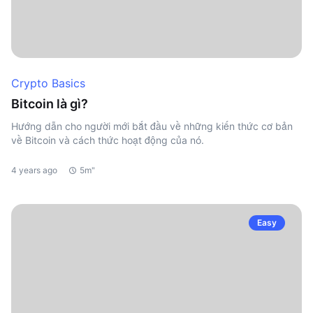
Crypto Basics
Bitcoin là gì?
Hướng dẫn cho người mới bắt đầu về những kiến thức cơ bản
về Bitcoin và cách thức hoạt động của nó.
4 years ago
5m"
Easy