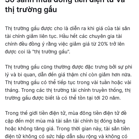
thị trường gấu
Thị trường gấu được cho là diễn ra khi giá của tài sản
tài chính giảm liên tục. Hầu hết các chuyên gia tài
chính đều đồng ý rằng việc giảm giá từ 20% trở lên
được coi là "thị trường gấu".
Thị trường gấu cũng thường được đặc trưng bởi sự phi
lý và bi quan, dẫn đến giá thậm chí còn giảm hơn nữa.
Thị trường gấu có thể tiếp tục trong vài tuần hoặc vài
tháng. Trong các thị trường tài chính truyền thống, thị
trường gấu được biết là có thể tồn tại tới 20 năm.
Trong thế giới tiền điện tử, mùa đông tiền điện tử đề
cập đến một mùa mà tài sản tài chính bị đóng băng
hoặc không tăng giá. Trong thời gian này, tài sản tiền
điện tử không có sức hấp dẫn sâu rộng và không có