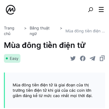
Trang
Bảng thuật
Mùa đông tiền điện tử
chủ
ngữ
Mùa đông tiền điện tử
Easy
Mùa đông tiền điện tử là giai đoạn của thị
trường tiền điện tử khi giá của các coin lớn
giảm đáng kể từ mức cao nhất mọi thời đại.