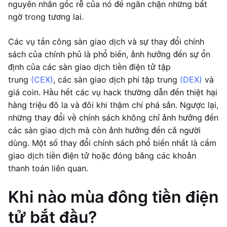
nguyên nhân gốc rễ của nó để ngăn chặn những bất
ngờ trong tương lai.
Các vụ tấn công sàn giao dịch và sự thay đổi chính
sách của chính phủ là phổ biến, ảnh hưởng đến sự ổn
định của các sàn giao dịch tiền điện tử tập
trung
(CEX)
, các sàn giao dịch phi tập trung
(DEX)
và
giá coin. Hầu hết các vụ hack thường dẫn đến thiệt hại
hàng triệu đô la và đôi khi thậm chí phá sản. Ngược lại,
những thay đổi về chính sách không chỉ ảnh hưởng đến
các sàn giao dịch mà còn ảnh hưởng đến cả người
dùng. Một số thay đổi chính sách phổ biến nhất là cấm
giao dịch tiền điện tử hoặc đóng băng các khoản
thanh toán liên quan.
Khi nào mùa đông tiền điện
tử bắt đầu?