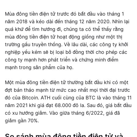
Mùa đông tiền điện tử trước đó bắt đầu vào tháng 1
năm 2018 và kéo dài đến tháng 12 năm 2020. Nhìn lại
quá khứ để tìm hướng đi, chúng ta có thể thấy rằng
mùa đông tiền điện tử hoạt động giống như một thị
trường gấu truyền thống. Về lâu dài, các công ty khởi
nghiệp yếu kém sẽ bị loại bỏ đồng thời cho phép các
công ty mạnh hơn phát triển và chứng minh điểm
mạnh trong sản phẩm của họ.
Một mùa đông tiền điện tử thường bắt đầu khi có một
đợt bán tháo mạnh từ mức cao nhất mọi thời đại trước
đó của Bitcoin. ATH cuối cùng của BTC là vào tháng 11
năm 2021 khi giá đạt 68.000 đô la. Sau đó, giá bắt đầu
có xu hướng giảm. Vào giữa tháng 6/2022, giá đã
giảm gần 70%.
So sánh mùa đông tiền điện tử và