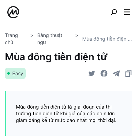
Trang
Bảng thuật
Mùa đông tiền điện tử
chủ
ngữ
Mùa đông tiền điện tử
Easy
Mùa đông tiền điện tử là giai đoạn của thị
trường tiền điện tử khi giá của các coin lớn
giảm đáng kể từ mức cao nhất mọi thời đại.