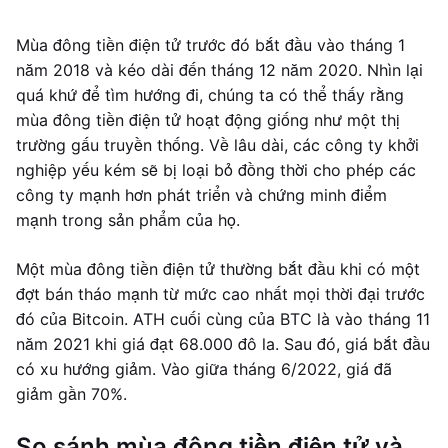
Mùa đông tiền điện tử trước đó bắt đầu vào tháng 1
năm 2018 và kéo dài đến tháng 12 năm 2020. Nhìn lại
quá khứ để tìm hướng đi, chúng ta có thể thấy rằng
mùa đông tiền điện tử hoạt động giống như một thị
trường gấu truyền thống. Về lâu dài, các công ty khởi
nghiệp yếu kém sẽ bị loại bỏ đồng thời cho phép các
công ty mạnh hơn phát triển và chứng minh điểm
mạnh trong sản phẩm của họ.
Một mùa đông tiền điện tử thường bắt đầu khi có một
đợt bán tháo mạnh từ mức cao nhất mọi thời đại trước
đó của Bitcoin. ATH cuối cùng của BTC là vào tháng 11
năm 2021 khi giá đạt 68.000 đô la. Sau đó, giá bắt đầu
có xu hướng giảm. Vào giữa tháng 6/2022, giá đã
giảm gần 70%.
So sánh mùa đông tiền điện tử và