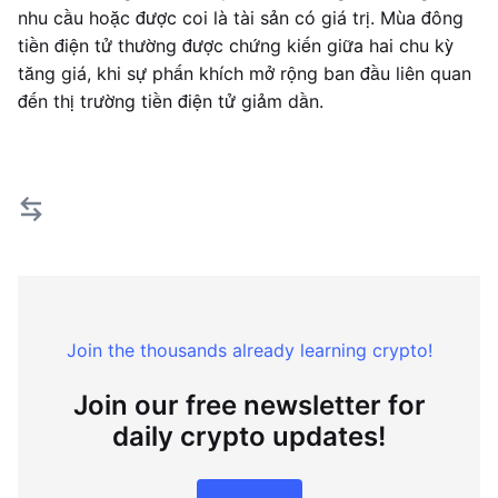
nhu cầu hoặc được coi là tài sản có giá trị. Mùa đông
tiền điện tử thường được chứng kiến giữa hai chu kỳ
tăng giá, khi sự phấn khích mở rộng ban đầu liên quan
đến thị trường tiền điện tử giảm dần.
Join the thousands already learning crypto!
Join our free newsletter for
daily crypto updates!