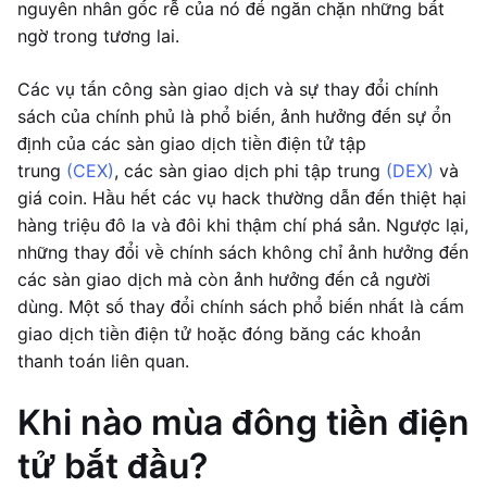
nguyên nhân gốc rễ của nó để ngăn chặn những bất
ngờ trong tương lai.
Các vụ tấn công sàn giao dịch và sự thay đổi chính
sách của chính phủ là phổ biến, ảnh hưởng đến sự ổn
định của các sàn giao dịch tiền điện tử tập
trung
(CEX)
, các sàn giao dịch phi tập trung
(DEX)
và
giá coin. Hầu hết các vụ hack thường dẫn đến thiệt hại
hàng triệu đô la và đôi khi thậm chí phá sản. Ngược lại,
những thay đổi về chính sách không chỉ ảnh hưởng đến
các sàn giao dịch mà còn ảnh hưởng đến cả người
dùng. Một số thay đổi chính sách phổ biến nhất là cấm
giao dịch tiền điện tử hoặc đóng băng các khoản
thanh toán liên quan.
Khi nào mùa đông tiền điện
tử bắt đầu?