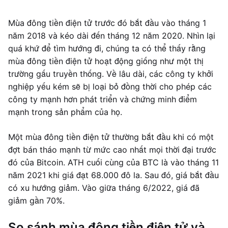
Mùa đông tiền điện tử trước đó bắt đầu vào tháng 1
năm 2018 và kéo dài đến tháng 12 năm 2020. Nhìn lại
quá khứ để tìm hướng đi, chúng ta có thể thấy rằng
mùa đông tiền điện tử hoạt động giống như một thị
trường gấu truyền thống. Về lâu dài, các công ty khởi
nghiệp yếu kém sẽ bị loại bỏ đồng thời cho phép các
công ty mạnh hơn phát triển và chứng minh điểm
mạnh trong sản phẩm của họ.
Một mùa đông tiền điện tử thường bắt đầu khi có một
đợt bán tháo mạnh từ mức cao nhất mọi thời đại trước
đó của Bitcoin. ATH cuối cùng của BTC là vào tháng 11
năm 2021 khi giá đạt 68.000 đô la. Sau đó, giá bắt đầu
có xu hướng giảm. Vào giữa tháng 6/2022, giá đã
giảm gần 70%.
So sánh mùa đông tiền điện tử và