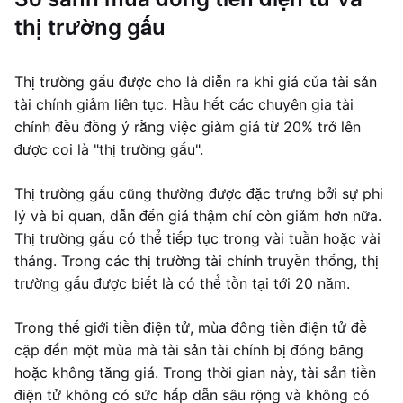
thị trường gấu
Thị trường gấu được cho là diễn ra khi giá của tài sản
tài chính giảm liên tục. Hầu hết các chuyên gia tài
chính đều đồng ý rằng việc giảm giá từ 20% trở lên
được coi là "thị trường gấu".
Thị trường gấu cũng thường được đặc trưng bởi sự phi
lý và bi quan, dẫn đến giá thậm chí còn giảm hơn nữa.
Thị trường gấu có thể tiếp tục trong vài tuần hoặc vài
tháng. Trong các thị trường tài chính truyền thống, thị
trường gấu được biết là có thể tồn tại tới 20 năm.
Trong thế giới tiền điện tử, mùa đông tiền điện tử đề
cập đến một mùa mà tài sản tài chính bị đóng băng
hoặc không tăng giá. Trong thời gian này, tài sản tiền
điện tử không có sức hấp dẫn sâu rộng và không có