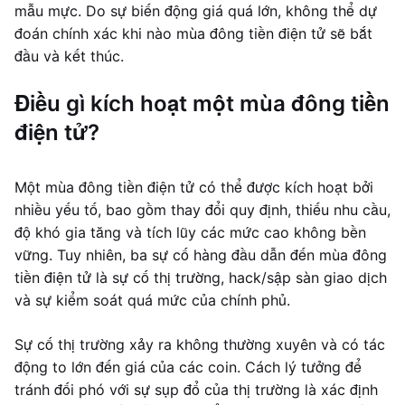
mẫu mực. Do sự biến động giá quá lớn, không thể dự
đoán chính xác khi nào mùa đông tiền điện tử sẽ bắt
đầu và kết thúc.
Điều gì kích hoạt một mùa đông tiền
điện tử?
Một mùa đông tiền điện tử có thể được kích hoạt bởi
nhiều yếu tố, bao gồm thay đổi quy định, thiếu nhu cầu,
độ khó gia tăng và tích lũy các mức cao không bền
vững. Tuy nhiên, ba sự cố hàng đầu dẫn đến mùa đông
tiền điện tử là sự cố thị trường, hack/sập sàn giao dịch
và sự kiểm soát quá mức của chính phủ.
Sự cố thị trường xảy ra không thường xuyên và có tác
động to lớn đến giá của các coin. Cách lý tưởng để
tránh đối phó với sự sụp đổ của thị trường là xác định