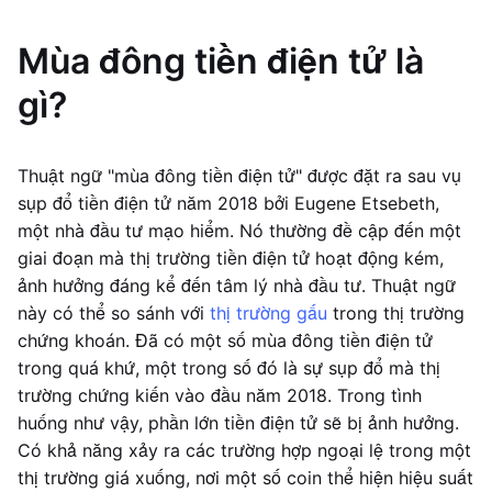
Mùa đông tiền điện tử là
gì?
Thuật ngữ "mùa đông tiền điện tử" được đặt ra sau vụ
sụp đổ tiền điện tử năm 2018 bởi Eugene Etsebeth,
một nhà đầu tư mạo hiểm. Nó thường đề cập đến một
giai đoạn mà thị trường tiền điện tử hoạt động kém,
ảnh hưởng đáng kể đến tâm lý nhà đầu tư. Thuật ngữ
này có thể so sánh với
thị trường gấu
trong thị trường
chứng khoán. Đã có một số mùa đông tiền điện tử
trong quá khứ, một trong số đó là sự sụp đổ mà thị
trường chứng kiến vào đầu năm 2018. Trong tình
huống như vậy, phần lớn tiền điện tử sẽ bị ảnh hưởng.
Có khả năng xảy ra các trường hợp ngoại lệ trong một
thị trường giá xuống, nơi một số coin thể hiện hiệu suất