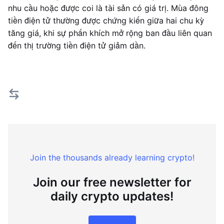
nhu cầu hoặc được coi là tài sản có giá trị. Mùa đông
tiền điện tử thường được chứng kiến giữa hai chu kỳ
tăng giá, khi sự phấn khích mở rộng ban đầu liên quan
đến thị trường tiền điện tử giảm dần.
Join the thousands already learning crypto!
Join our free newsletter for
daily crypto updates!